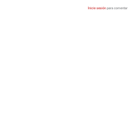
Inicie sesión
para comentar