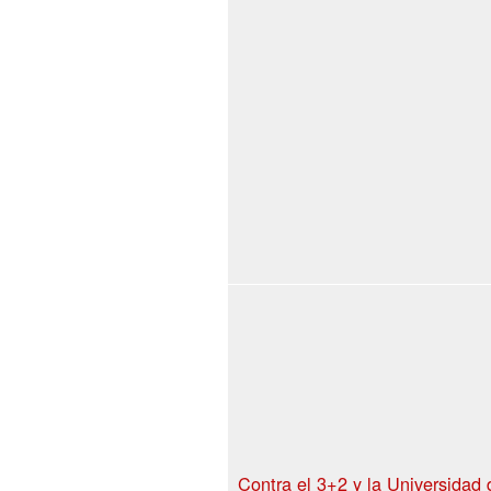
Contra el 3+2 y la Universidad 