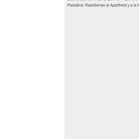
Palestina: Resistiendo al Apartheid y a la 