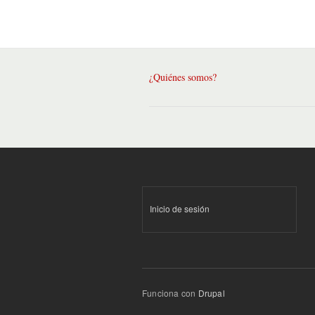
¿Quiénes somos?
Inicio de sesión
Funciona con
Drupal