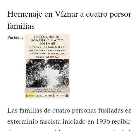
Homenaje en Víznar a cuatro person
familias
Portada:
Las familias de cuatro personas fusiladas e
exterminio fascista iniciado en 1936 recibir