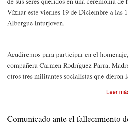
de sus seres queridos en una ceremonia de 
Víznar este viernes 19 de Diciembre a las 1
Albergue Inturjoven.
Acudiremos para participar en el homenaje, 
compañera Carmen Rodríguez Parra, Madre
otros tres militantes socialistas que dieron l
Leer má
Comunicado ante el fallecimiento 