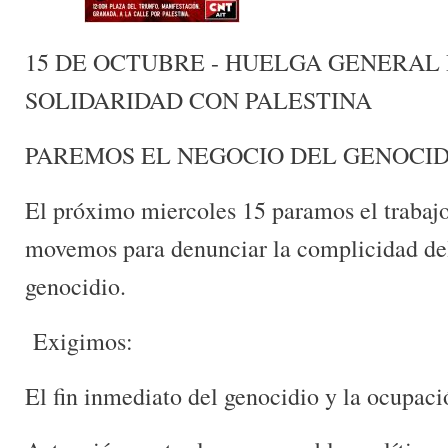
15 DE OCTUBRE - HUELGA GENERAL 
SOLIDARIDAD CON PALESTINA
PAREMOS EL NEGOCIO DEL GENOCID
El próximo miercoles 15 paramos el trabaj
movemos para denunciar la complicidad del 
genocidio.
Exigimos:
El fin inmediato del genocidio y la ocupaci