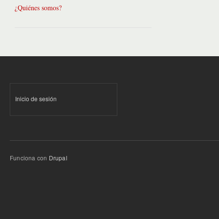
¿Quiénes somos?
Inicio de sesión
Funciona con
Drupal