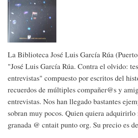
La Biblioteca José Luis García Rúa (Puerto 
"José Luis García Rúa. Contra el olvido: tes
entrevistas" compuesto por escritos del hist
recuerdos de múltiples compañer@s y amig
entrevistas. Nos han llegado bastantes eje
sobran muy pocos. Quien quiera adquirirlo 
granada @ cntait punto org. Su precio es de