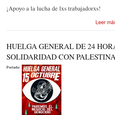
¡Apoyo a la lucha de lxs trabajadorxs!
Leer má
HUELGA GENERAL DE 24 HOR
SOLIDARIDAD CON PALESTIN
Portada: