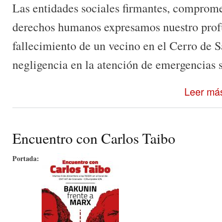
Las entidades sociales firmantes, comprome
derechos humanos expresamos nuestro profu
fallecimiento de un vecino en el Cerro de 
negligencia en la atención de emergencias s
Leer má
Encuentro con Carlos Taibo
Portada: