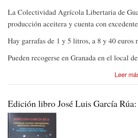
La Colectividad Agrícola Libertaria de Gua
producción aceitera y cuenta con excedent
Hay garrafas de 1 y 5 litros, a 8 y 40 euros
Pueden recogerse en Granada en el local de
Leer má
Edición libro José Luis García Rúa: