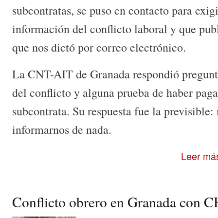
subcontratas, se puso en contacto para exig
información del conflicto laboral y que p
que nos dictó por correo electrónico.
La CNT-AIT de Granada respondió pregunt
del conflicto y alguna prueba de haber pagad
subcontrata. Su respuesta fue la previsible:
informarnos de nada.
Leer má
Conflicto obrero en Granada con