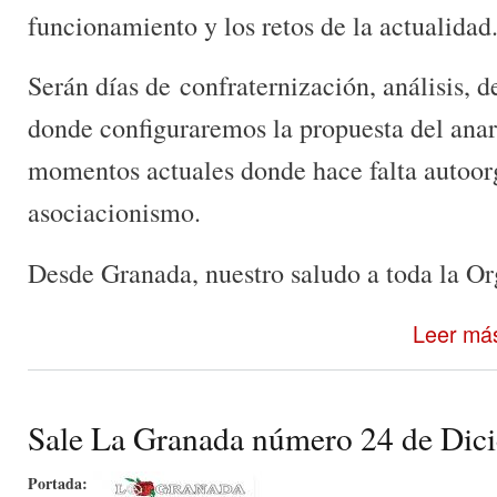
funcionamiento y los retos de la actualidad
Serán días de confraternización, análisis, d
donde configuraremos la propuesta del anar
momentos actuales donde hace falta autoorg
asociacionismo.
Desde Granada, nuestro saludo a toda la Or
Leer má
Sale La Granada número 24 de Dic
Portada: