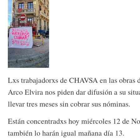
Lxs trabajadorxs de CHAVSA en las obras de
Arco Elvira nos piden dar difusión a su situ
llevar tres meses sin cobrar sus nóminas.
Están concentradxs hoy miércoles 12 de N
también lo harán igual mañana día 13.