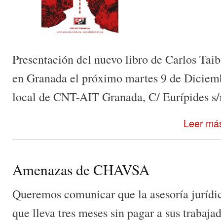
Presentación del nuevo libro de Carlos Tai
en Granada el próximo martes 9 de Diciemb
local de CNT-AIT Granada, C/ Eurípides s/n
Leer má
Amenazas de CHAVSA
Queremos comunicar que la asesoría juríd
que lleva tres meses sin pagar a sus trabaja