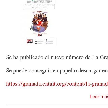
Se ha publicado el nuevo número de La Gr
Se puede conseguir en papel o descargar en 
https://granada.cntait.org/content/la-gr
Leer má