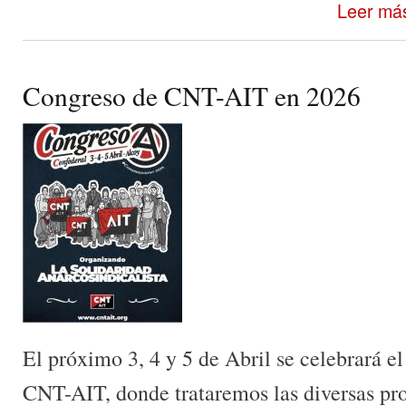
Leer má
Congreso de CNT-AIT en 2026
El próximo 3, 4 y 5 de Abril se celebrará 
CNT-AIT, donde trataremos las diversas pr