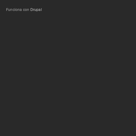
Funciona con
Drupal