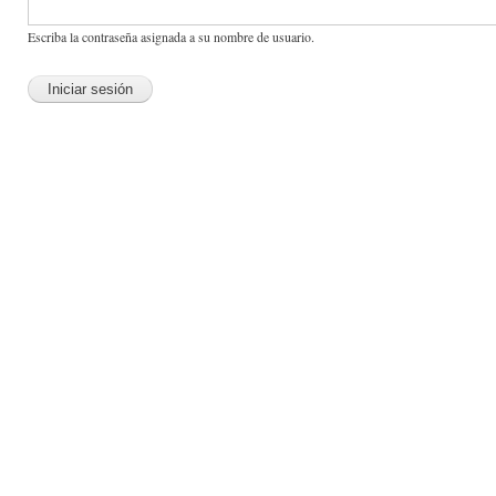
Escriba la contraseña asignada a su nombre de usuario.